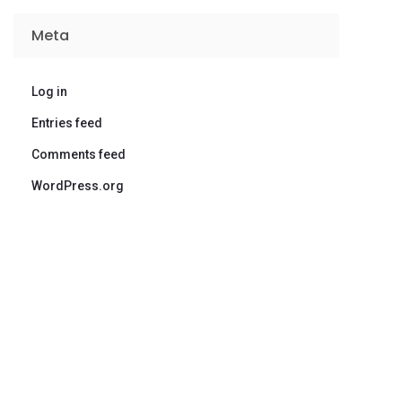
Meta
Log in
Entries feed
Comments feed
WordPress.org