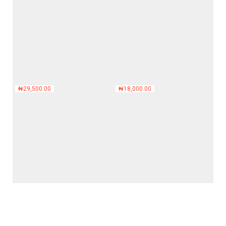
₦
29,500.00
₦
18,000.00