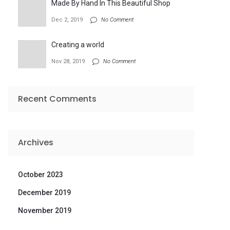
Made By Hand In This Beautiful Shop
Dec 2, 2019
No Comment
Creating a world
Nov 28, 2019
No Comment
Recent Comments
Archives
October 2023
December 2019
November 2019