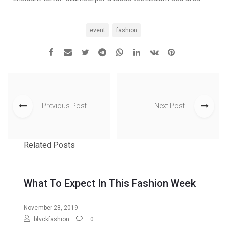
event
fashion
Previous Post
Next Post
Related Posts
What To Expect In This Fashion Week
November 28, 2019
blvckfashion
0