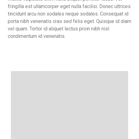
fringilla est ullamcorper eget nulla facilisi. Donec ultrices
tincidunt arcu non sodales neque sodales. Consequat id
porta nibh venenatis cras sed felis eget. Quisque id diam
vel quam. Tortor id aliquet lectus proin nibh nisl
condimentum id venenatis.