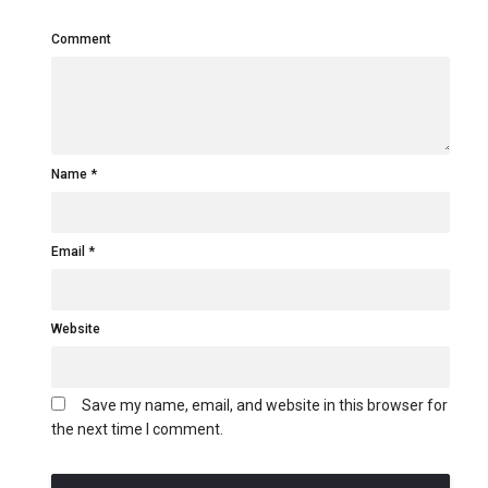
Comment
Name
Email
Website
Save my name, email, and website in this browser for
the next time I comment.