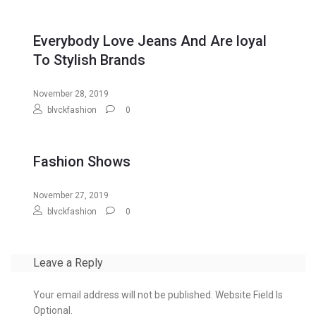
Everybody Love Jeans And Are loyal
To Stylish Brands
November 28, 2019
blvckfashion
0
Fashion Shows
November 27, 2019
blvckfashion
0
Leave a Reply
Your email address will not be published. Website Field Is
Optional.